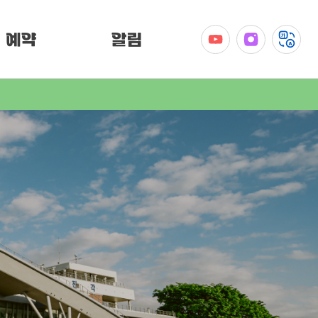
예약
알림
공지사항
이벤트