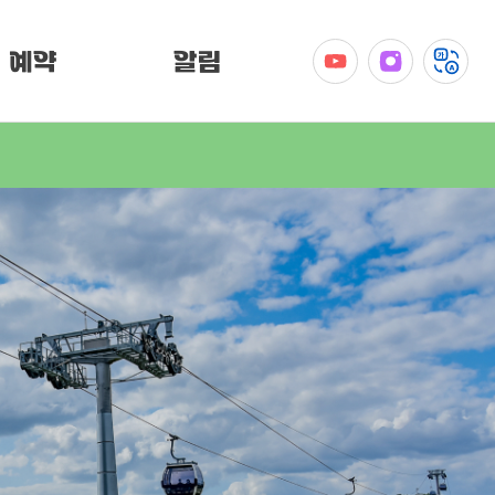
예약
알림
공지사항
이벤트