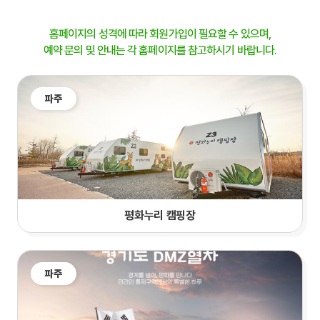
홈페이지의 성격에 따라 회원가입이 필요할 수 있으며,
예약 문의 및 안내는 각 홈페이지를 참고하시기 바랍니다.
파주
평화누리 캠핑장
파주