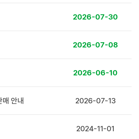
2026-07-30
2026-07-08
2026-06-10
판매 안내
2026-07-13
2024-11-01