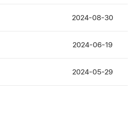
2024-08-30
2024-06-19
2024-05-29