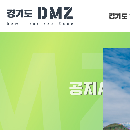
경기도 
DMZ 
DMZ O
공지사항