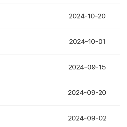
2024-10-20
2024-10-01
2024-09-15
2024-09-20
2024-09-02