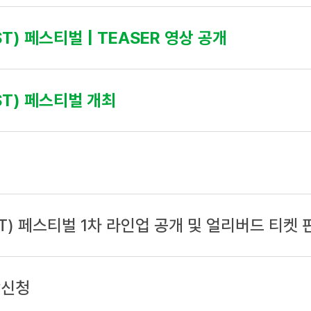
T) 페스티벌 | TEASER 영상 공개
ST) 페스티벌 개최
ST) 페스티벌 1차 라인업 공개 및 얼리버드 티켓 
람신청