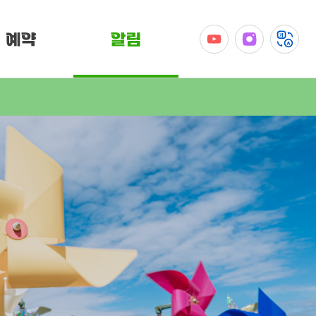
예약
알림
공지사항
이벤트