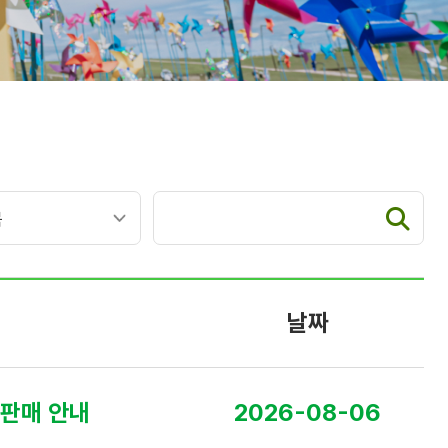
날짜
 판매 안내
2026-08-06