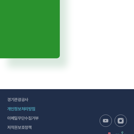
경기관광공사
개인정보처리방침
이메일무단수집거부
저작권보호정책