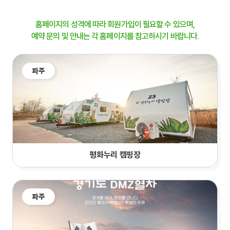
홈페이지의 성격에 따라 회원가입이 필요할 수 있으며,
예약 문의 및 안내는 각 홈페이지를 참고하시기 바랍니다.
파주
평화누리 캠핑장
파주