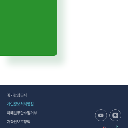
경기관광공사
개인정보처리방침
이메일무단수집거부
저작권보호정책