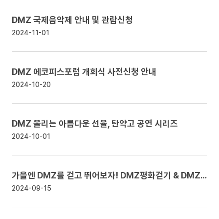
DMZ 국제음악제 안내 및 관람신청
2024-11-01
DMZ 에코피스포럼 개회식 사전신청 안내
2024-10-20
DMZ 울리는 아름다운 선율, 탄약고 공연 시리즈
2024-10-01
가을엔 DMZ를 걷고 뛰어보자! DMZ평화걷기 & DMZ평화마라톤 안내
2024-09-15