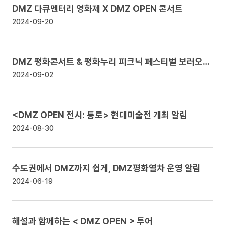
DMZ 다큐멘터리 영화제 X DMZ OPEN 콘서트
2024-09-20
DMZ 평화콘서트 & 평화누리 피크닉 페스티벌 보러오세요!
2024-09-02
<DMZ OPEN 전시: 통로> 현대미술전 개최
알림
2024-08-30
수도권에서 DMZ까지 쉽게, DMZ평화열차 운영
알림
2024-06-19
해설과 함께하는 < DMZ OPEN > 투어