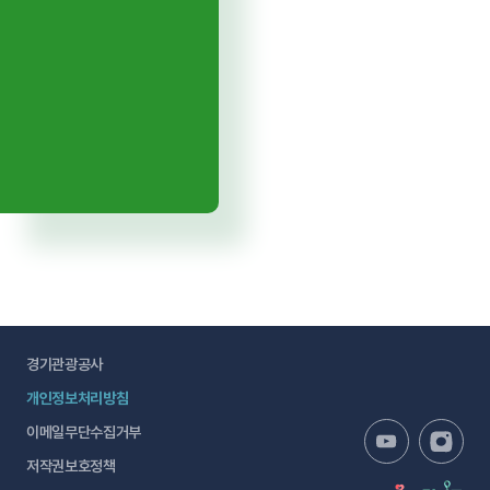
경기관광공사
개인정보처리방침
이메일무단수집거부
저작권보호정책