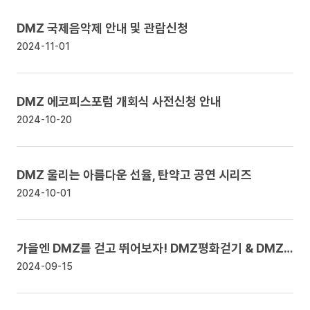
DMZ 국제음악제 안내 및 관람신청
2024-11-01
DMZ 에코피스포럼 개회식 사전신청 안내
2024-10-20
DMZ 울리는 아름다운 선율, 탄약고 공연 시리즈
2024-10-01
가을엔 DMZ를 걷고 뛰어보자! DMZ평화걷기 & DMZ평화마라톤 안내
2024-09-15