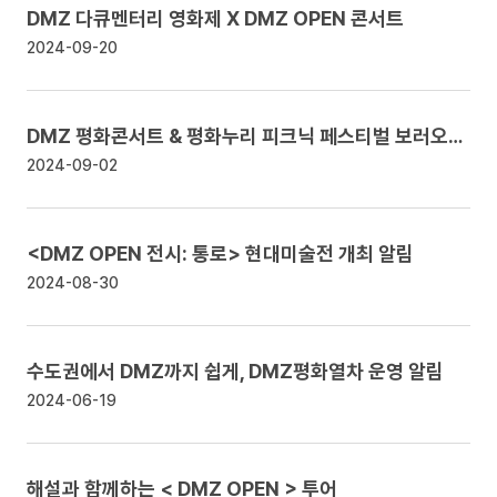
DMZ 다큐멘터리 영화제 X DMZ OPEN 콘서트
2024-09-20
DMZ 평화콘서트 & 평화누리 피크닉 페스티벌 보러오세요!
2024-09-02
<DMZ OPEN 전시: 통로> 현대미술전 개최
알림
2024-08-30
수도권에서 DMZ까지 쉽게, DMZ평화열차 운영
알림
2024-06-19
해설과 함께하는 < DMZ OPEN > 투어