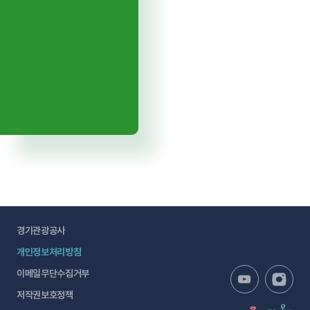
경기관광공사
개인정보처리방침
이메일무단수집거부
저작권보호정책