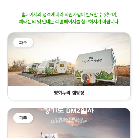
홈페이지의 성격에 따라 회원가입이 필요할 수 있으며,
예약 문의 및 안내는 각 홈페이지를 참고하시기 바랍니다.
파주
평화누리 캠핑장
파주