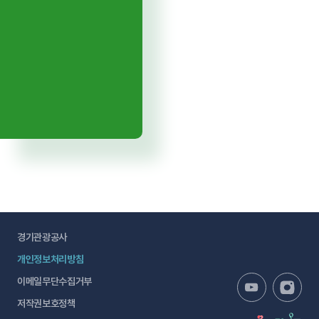
경기관광공사
개인정보처리방침
이메일무단수집거부
저작권보호정책