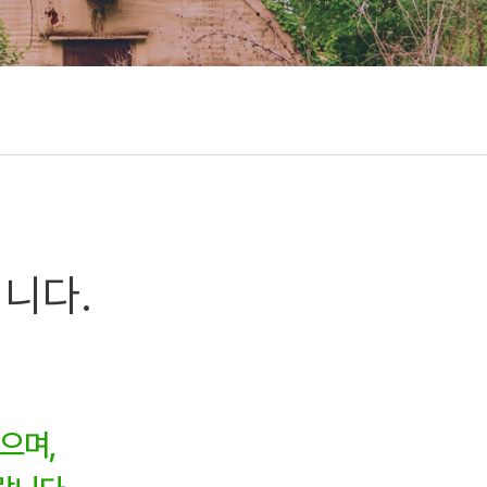
니다.
으며,