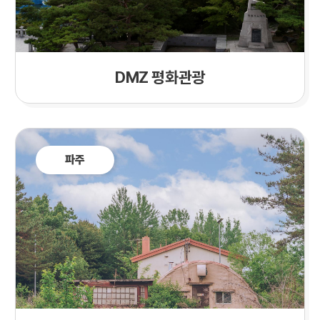
DMZ 평화관광
파주