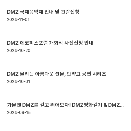
DMZ 국제음악제 안내 및 관람신청
2024-11-01
DMZ 에코피스포럼 개회식 사전신청 안내
2024-10-20
DMZ 울리는 아름다운 선율, 탄약고 공연 시리즈
2024-10-01
가을엔 DMZ를 걷고 뛰어보자! DMZ평화걷기 & DMZ평화마라톤 안내
2024-09-15