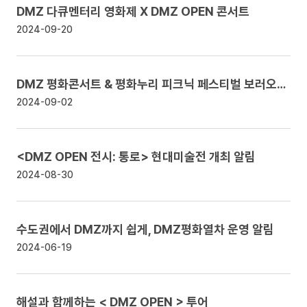
DMZ 다큐멘터리 영화제 X DMZ OPEN 콘서트
2024-09-20
DMZ 평화콘서트 & 평화누리 피크닉 페스티벌 보러오세요!
2024-09-02
<DMZ OPEN 전시: 통로> 현대미술전 개최
알림
2024-08-30
수도권에서 DMZ까지 쉽게, DMZ평화열차 운영
알림
2024-06-19
해설과 함께하는 < DMZ OPEN > 투어