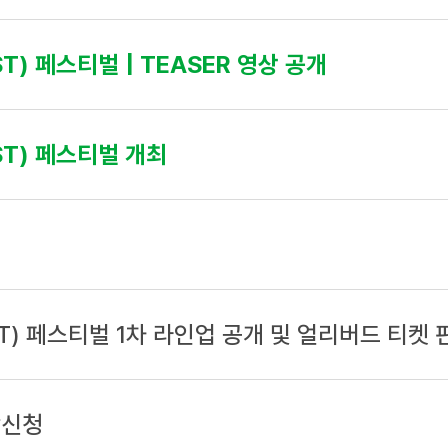
T) 페스티벌 | TEASER 영상 공개
ST) 페스티벌 개최
ST) 페스티벌 1차 라인업 공개 및 얼리버드 티켓 
람신청