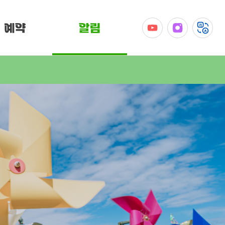
예약
알림
공지사항
이벤트