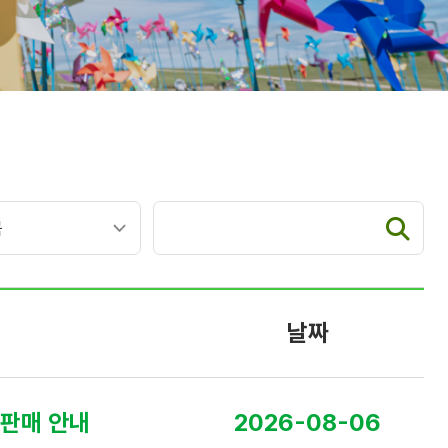
날짜
 판매 안내
2026-08-06