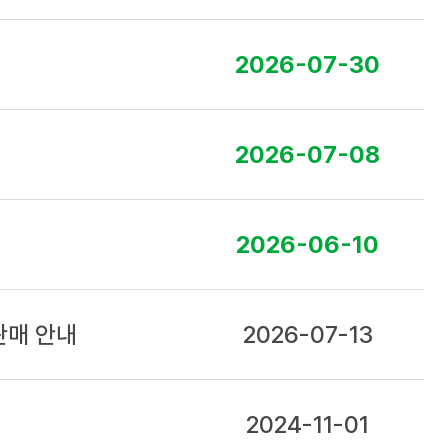
2026-07-30
2026-07-08
2026-06-10
판매 안내
2026-07-13
2024-11-01