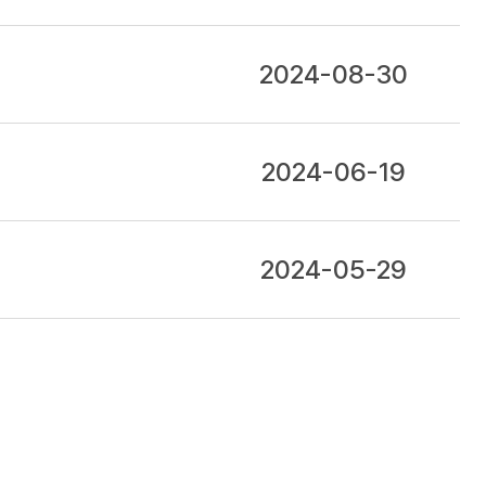
2024-08-30
2024-06-19
2024-05-29