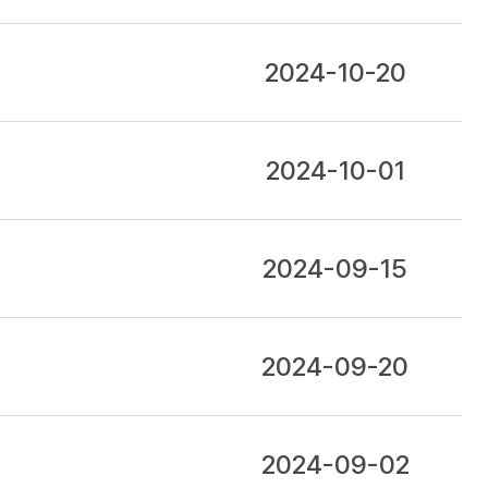
2024-10-20
2024-10-01
2024-09-15
2024-09-20
2024-09-02