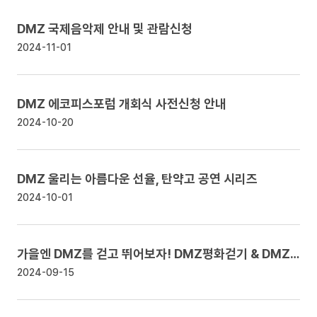
DMZ 국제음악제 안내 및 관람신청
2024-11-01
DMZ 에코피스포럼 개회식 사전신청 안내
2024-10-20
DMZ 울리는 아름다운 선율, 탄약고 공연 시리즈
2024-10-01
가을엔 DMZ를 걷고 뛰어보자! DMZ평화걷기 & DMZ평화마라톤 안내
2024-09-15