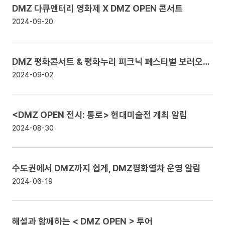
DMZ 다큐멘터리 영화제 X DMZ OPEN 콘서트
2024-09-20
DMZ 평화콘서트 & 평화누리 피크닉 페스티벌 보러오세요!
2024-09-02
<DMZ OPEN 전시: 통로> 현대미술전 개최
알림
2024-08-30
수도권에서 DMZ까지 쉽게, DMZ평화열차 운영
알림
2024-06-19
해설과 함께하는 < DMZ OPEN > 투어