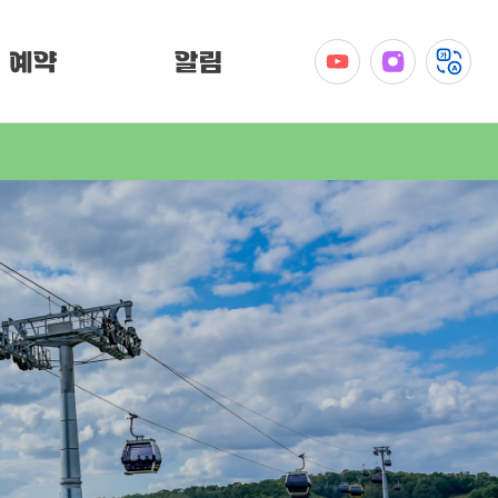
예약
알림
공지사항
이벤트