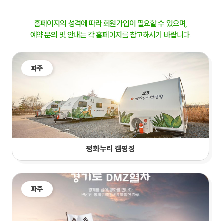
홈페이지의 성격에 따라 회원가입이 필요할 수 있으며,
예약 문의 및 안내는 각 홈페이지를 참고하시기 바랍니다.
파주
평화누리 캠핑장
파주