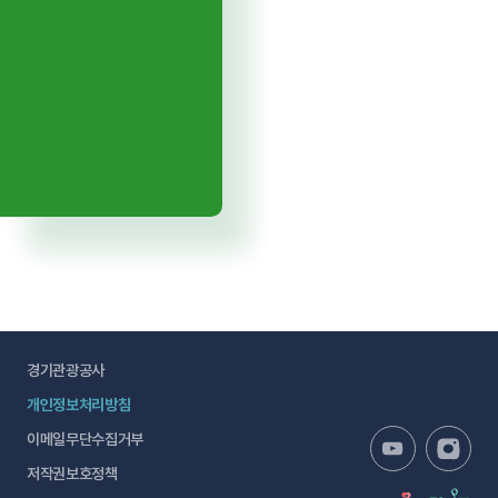
경기관광공사
개인정보처리방침
이메일무단수집거부
저작권보호정책